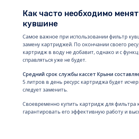
Как часто необходимо менят
кувшине
Самое важное при использовании фильтр кув
замену картриджей. По окончании своего рес
картридж в воду не добавит, однако и с функ
справляться уже не будет.
Средний срок службы кассет Крыни составля
5 литров в день ресурс картриджа будет исчер
следует заменить.
Своевременно купить картридж для фильтра 
гарантировать его эффективную работу и высо