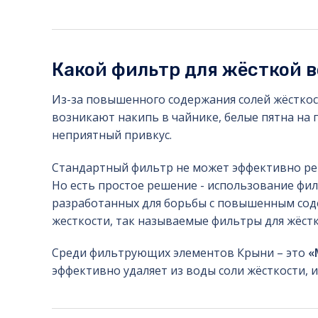
Какой фильтр для жёсткой 
Из-за повышенного содержания солей жёстко
возникают накипь в чайнике, белые пятна на п
неприятный привкус.
Стандартный фильтр не может эффективно ре
Но есть простое решение - использование фи
разработанных для борьбы с повышенным сод
жесткости, так называемые фильтры для жёст
Среди фильтрующих элементов Крыни – это
«
эффективно удаляет из воды соли жёсткости, и