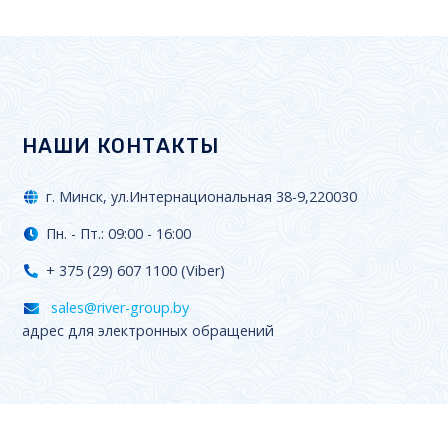
НАШИ КОНТАКТЫ
г. Минск, ул.Интернациональная 38-9,220030
Пн. - Пт.: 09:00 - 16:00
+ 375 (29) 607 1100 (Viber)
sales@river-group.by
адрес для электронных обращений