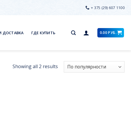
+ 375 (29) 607 1100
0.00
РУБ.
И ДОСТАВКА
ГДЕ КУПИТЬ
Showing all 2 results