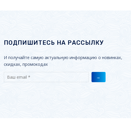
ПОДПИШИТЕСЬ НА РАССЫЛКУ
И получайте самую актуальную информацию о новинках,
скидках, промокодах