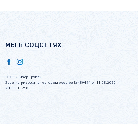
МЫ В СОЦСЕТЯХ
ООО «Ривер Групп»
Зарегистрирован в торговом реестре №489494 от 11.08.2020
УНП 191125853