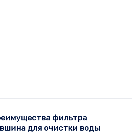
реимущества фильтра
вшина для очистки воды