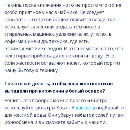
Накипь после кипячения – это не просто что-то не
особо приятное у нас в чайнике. Не следует
забывать, что такой осадок появится везде, где
используется жесткая вода, в том числе в
стиральных машинах, увлажнителях, утюгах, в
кофе-машине и др. технике, где есть
взаимодействие с водой. И это несмотря на то, что
некоторые приборы даже не кипятят воду. Это
соли жесткости оставляют налет, который портит
нашу бытовую технику.
Так что же делать, чтобы соли жесткости не
выпадали при кипячении в белый осадок?
Решить этот вопрос можно просто и быстро —
используйте фильтры Крынi. А
кассеты
подбирайте
для жесткой воды. Они уберут избыток солей путем
ионообмена и вы сможете забыть о накипи.