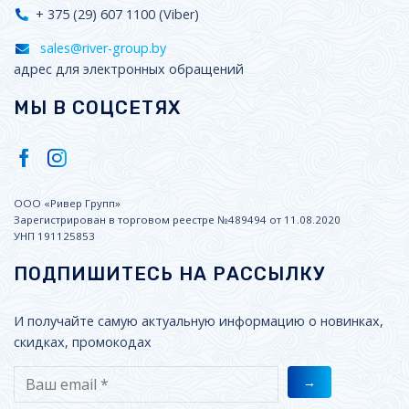
+ 375 (29) 607 1100 (Viber)
sales@river-group.by
адрес для электронных обращений
МЫ В СОЦСЕТЯХ
ООО «Ривер Групп»
Зарегистрирован в торговом реестре №489494 от 11.08.2020
УНП 191125853
ПОДПИШИТЕСЬ НА РАССЫЛКУ
И получайте самую актуальную информацию о новинках,
скидках, промокодах