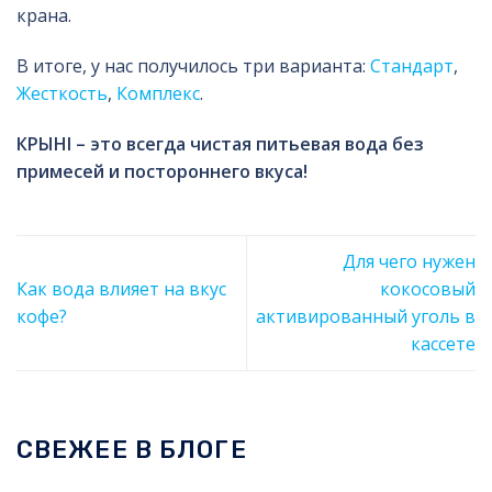
крана.
В итоге, у нас получилось три варианта:
Стандарт
,
Жесткость
,
Комплекс
.
КРЫНI – это всегда чистая питьевая вода без
примесей и постороннего вкуса!
Для чего нужен
Как вода влияет на вкус
кокосовый
кофе?
активированный уголь в
кассете
СВЕЖЕЕ В БЛОГЕ