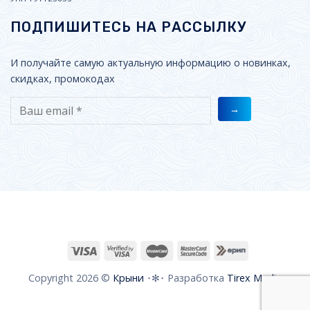
ПОДПИШИТЕСЬ НА РАССЫЛКУ
И получайте самую актуальную информацию о новинках,
скидках, промокодах
Copyright 2026 ©
Крыни
･✻･ Разработка
Tirex Media