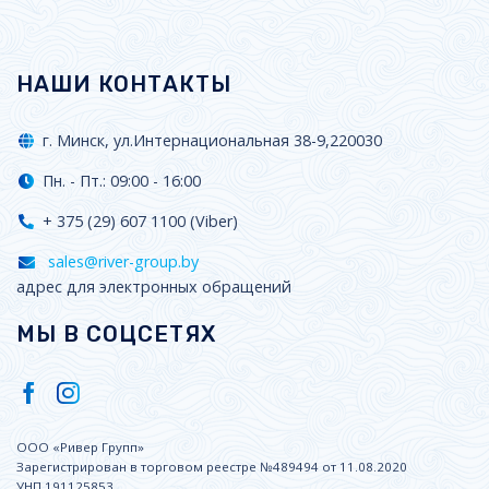
НАШИ КОНТАКТЫ
г. Минск, ул.Интернациональная 38-9,220030
Пн. - Пт.: 09:00 - 16:00
+ 375 (29) 607 1100 (Viber)
sales@river-group.by
адрес для электронных обращений
МЫ В СОЦСЕТЯХ
ООО «Ривер Групп»
Зарегистрирован в торговом реестре №489494 от 11.08.2020
УНП 191125853