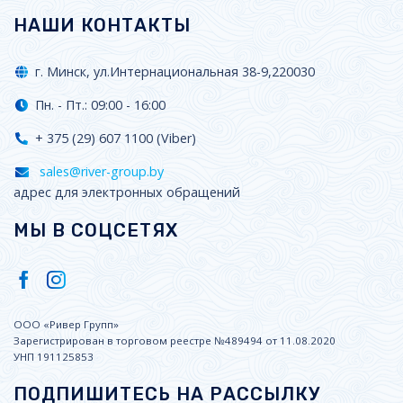
НАШИ КОНТАКТЫ
г. Минск, ул.Интернациональная 38-9,220030
Пн. - Пт.: 09:00 - 16:00
+ 375 (29) 607 1100 (Viber)
sales@river-group.by
адрес для электронных обращений
МЫ В СОЦСЕТЯХ
ООО «Ривер Групп»
Зарегистрирован в торговом реестре №489494 от 11.08.2020
УНП 191125853
ПОДПИШИТЕСЬ НА РАССЫЛКУ