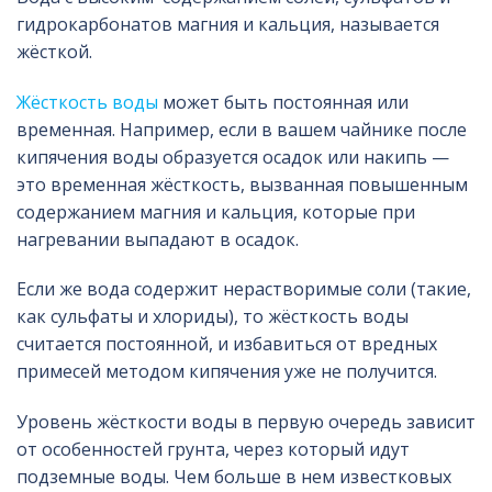
гидрокарбонатов магния и кальция, называется
жёсткой.
Жёсткость воды
может быть постоянная или
временная. Например, если в вашем чайнике после
кипячения воды образуется осадок или накипь —
это временная жёсткость, вызванная повышенным
содержанием магния и кальция, которые при
нагревании выпадают в осадок.
Если же вода содержит нерастворимые соли (такие,
как сульфаты и хлориды), то жёсткость воды
считается постоянной, и избавиться от вредных
примесей методом кипячения уже не получится.
Уровень жёсткости воды в первую очередь зависит
от особенностей грунта, через который идут
подземные воды. Чем больше в нем известковых