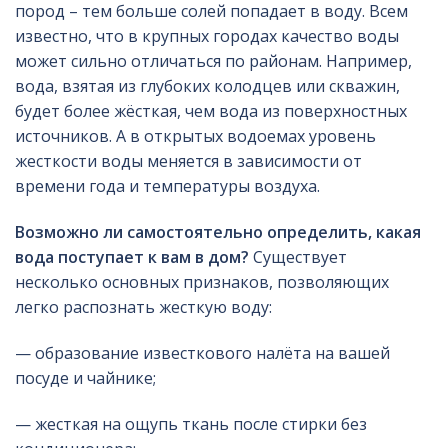
пород – тем больше солей попадает в воду. Всем
известно, что в крупных городах качество воды
может сильно отличаться по районам. Например,
вода, взятая из глубоких колодцев или скважин,
будет более жёсткая, чем вода из поверхностных
источников. А в открытых водоемах уровень
жесткости воды меняется в зависимости от
времени года и температуры воздуха.
Возможно ли самостоятельно определить, какая
вода поступает к вам в дом?
Существует
несколько основных признаков, позволяющих
легко распознать жесткую воду:
— образование известкового налёта на вашей
посуде и чайнике;
— жесткая на ощупь ткань после стирки без