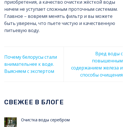
приобретения, а качество очистки жёсткой воды
ничем не уступает сложным проточным системам.
Главное – вовремя менять фильтр и вы можете
быть уверены, что пьете чистую и качественную
питьевую воду.
Вред воды с
Почему белорусы стали
повышенным
внимательнее к воде.
содержанием железа и
Выясняем с экспертом
способы очищения
СВЕЖЕЕ В БЛОГЕ
Очистка воды серебром
31
Июл