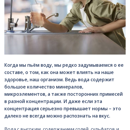
Когда мы пьём воду, мы редко задумываемся о ее
составе, о том, как она может влиять на наше
здоровье, наш организм. Ведь вода содержит
большое количество минералов,
микроэлементов, а также посторонних примесей
в разной концентрации. И даже если эта
концентрация серьезно превышает нормы – это
далеко не всегда можно распознать на вкус.
Вода с высоким содержанием солей, сульфатов и