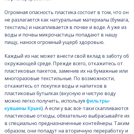
Огромная опасность пластика состоит в том, что он
не разлагается как натуральные материалы (бумага,
текстиль) и накапливается в почве и воде. А уже из
воды и почвы микрочастицы попадают в нашу
пищу, нанося огромный ущерб здоровью.
Каждый из нас может внести свой вклад в заботу об
окружающей среде. Прежде всего, откажитесь от
пластиковых пакетов, заменив их на бумажные или
многоразовые текстильные. По возможности,
откажитесь от покупки воды и напитков в
пластиковых бутылках (вкусную и чистую воду
можно легко получить, используя
фильтры-
кувшины Крынi
). А если у вас всё-таки скапливаются
пластиковые отходы, обязательно выбрасывайте их
в специально предназначенные контейнеры. Таким
образом, они попадут на вторичную переработку и