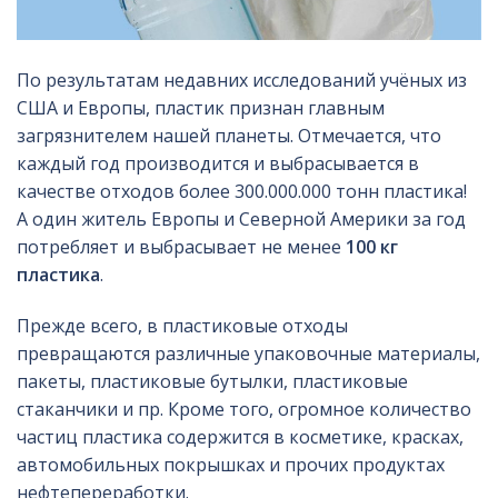
По результатам недавних исследований учёных из
США и Европы, пластик признан главным
загрязнителем нашей планеты. Отмечается, что
каждый год производится и выбрасывается в
качестве отходов более 300.000.000 тонн пластика!
А один житель Европы и Северной Америки за год
потребляет и выбрасывает не менее
100 кг
пластика
.
Прежде всего, в пластиковые отходы
превращаются различные упаковочные материалы,
пакеты, пластиковые бутылки, пластиковые
стаканчики и пр. Кроме того, огромное количество
частиц пластика содержится в косметике, красках,
автомобильных покрышках и прочих продуктах
нефтепереработки.