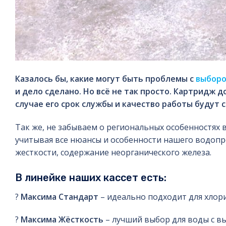
Казалось бы, какие могут быть проблемы с
выборо
и дело сделано. Но всё не так просто. Картридж
случае его срок службы и качество работы буду
Так же, не забываем о региональных особенностях 
учитывая все нюансы и особенности нашего водопр
жесткости, содержание неорганического железа.
В линейке наших кассет есть:
?
Максима Стандарт
– идеально подходит для хло
?
Максима Жёсткость
– лучший выбор для воды с вы