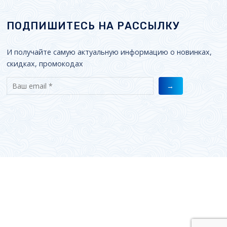
ПОДПИШИТЕСЬ НА РАССЫЛКУ
И получайте самую актуальную информацию о новинках,
скидках, промокодах