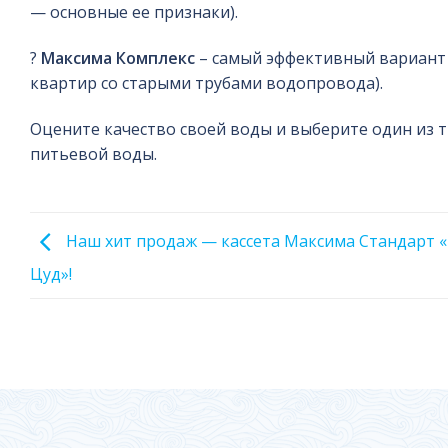
— основные ее признаки).
?
Максима Комплекс
– самый эффективный вариант 
квартир со старыми трубами водопровода).
Оцените качество своей воды и выберите один из т
питьевой воды.
Наш хит продаж — кассета Максима Стандарт «
Цуд»!