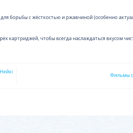
для борьбы с жёсткостью и ржавчиной (особенно актуа
рёх картриджей, чтобы всегда наслаждаться вкусом чис
Нейкi
Фильмы 