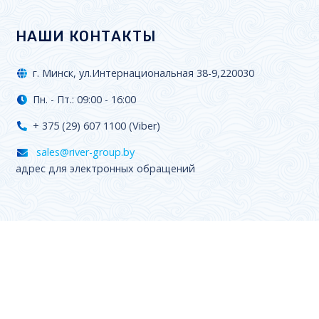
НАШИ КОНТАКТЫ
г. Минск, ул.Интернациональная 38-9,220030
Пн. - Пт.: 09:00 - 16:00
+ 375 (29) 607 1100 (Viber)
sales@river-group.by
адрес для электронных обращений