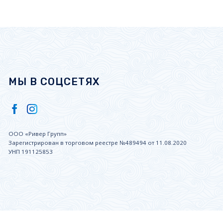
МЫ В СОЦСЕТЯХ
ООО «Ривер Групп»
Зарегистрирован в торговом реестре №489494 от 11.08.2020
УНП 191125853