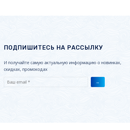
ПОДПИШИТЕСЬ НА РАССЫЛКУ
И получайте самую актуальную информацию о новинках,
скидках, промокодах