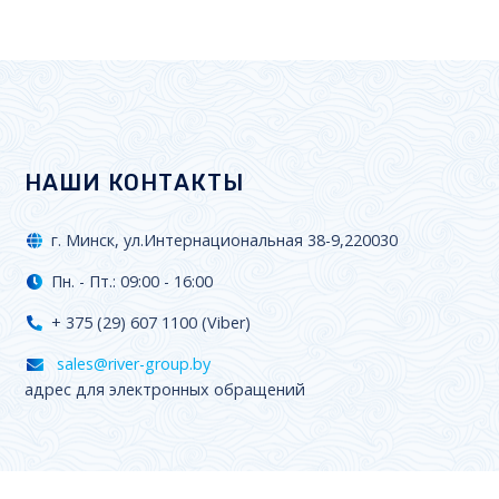
НАШИ КОНТАКТЫ
г. Минск, ул.Интернациональная 38-9,220030
Пн. - Пт.: 09:00 - 16:00
+ 375 (29) 607 1100 (Viber)
sales@river-group.by
адрес для электронных обращений