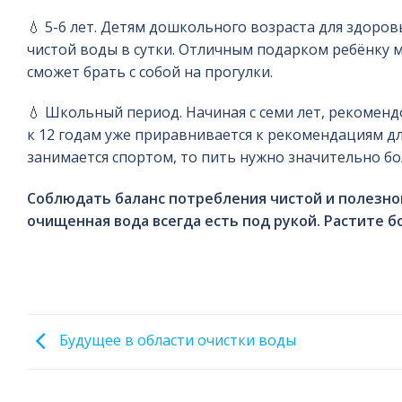
💧 5-6 лет. Детям дошкольного возраста для здоро
чистой воды в сутки. Отличным подарком ребёнку 
сможет брать с собой на прогулки.
💧 Школьный период. Начиная с семи лет, рекоменд
к 12 годам уже приравнивается к рекомендациям дл
занимается спортом, то пить нужно значительно б
Соблюдать баланс потребления чистой и полезно
очищенная вода всегда есть под рукой. Растите 
Будущее в области очистки воды