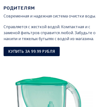
РОДИТЕЛЯМ
Современная и надежная система очистки воды.
Справляется с жесткой водой. Компактная и с
заменой фильтров справится любой. Забудьте о
накипи и тяжелых бутылях с водой из магазина.
КУПИТЬ ЗА 99.99 РУБЛЯ