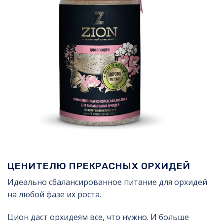
ЦЕНИТЕЛЮ ПРЕКРАСНЫХ ОРХИДЕЙ
Идеально сбалансированное питание для орхидей
на любой фазе их роста.
Цион даст орхидеям все, что нужно. И больше