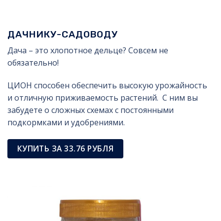
ДАЧНИКУ-САДОВОДУ
Дача – это хлопотное дельце? Совсем не
обязательно!
ЦИОН способен обеспечить высокую урожайность
и отличную приживаемость растений. С ним вы
забудете о сложных схемах с постоянными
подкормками и удобрениями.
КУПИТЬ ЗА 33.76 РУБЛЯ