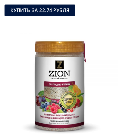
КУПИТЬ ЗА 22.74 РУБЛЯ