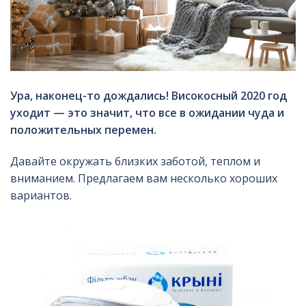
Ура, наконец-то дождались! Високосный 2020 год
уходит — это значит, что все в ожидании чуда и
положительных перемен.
Давайте окружать близких заботой, теплом и
вниманием. Предлагаем вам несколько хороших
вариантов.