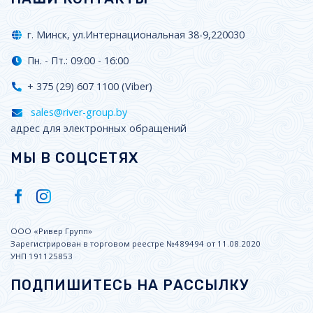
г. Минск, ул.Интернациональная 38-9,220030
Пн. - Пт.: 09:00 - 16:00
+ 375 (29) 607 1100 (Viber)
sales@river-group.by
адрес для электронных обращений
МЫ В СОЦСЕТЯХ
ООО «Ривер Групп»
Зарегистрирован в торговом реестре №489494 от 11.08.2020
УНП 191125853
ПОДПИШИТЕСЬ НА РАССЫЛКУ