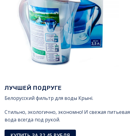
ЛУЧШЕЙ ПОДРУГЕ
Белорусский фильтр для воды Крынi.
Стильно, экологично, экономно! И свежая питьевая
вода всегда под рукой.
КУПИТЬ ЗА 32.45 РУБЛЯ