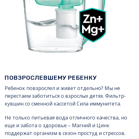
ПОВЗРОСЛЕВШЕМУ РЕБЕНКУ
Ребенок повзрослел и живет отдельно? Мы не
перестаем заботиться о взрослых детях. Фильтр-
кувшин со сменной кассетой Сила иммунитета.
Не только питьевая вода отличного качества, но
еще и забота о здоровье – Магний и Цинк
поддержат организм в сезон простуд и стрессов.