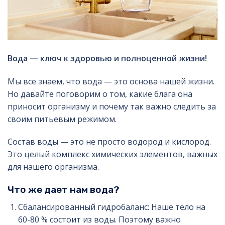
Вода — ключ к здоровью и полноценной жизни!
Мы все знаем, что вода — это основа нашей жизни.
Но давайте поговорим о том, какие блага она
приносит организму и почему так важно следить за
своим питьевым режимом.
Состав воды — это не просто водород и кислород.
Это целый комплекс химических элементов, важных
для нашего организма.
Что же дает нам вода?
Сбалансированный гидробаланс: Наше тело на
60-80 % состоит из воды. Поэтому важно