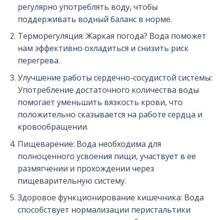
регулярно употреблять воду, чтобы
поддерживать водный баланс в норме.
Терморегуляция: Жаркая погода? Вода поможет
нам эффективно охладиться и снизить риск
перегрева.
Улучшение работы сердечно-сосудистой системы:
Употребление достаточного количества воды
помогает уменьшить вязкость крови, что
положительно сказывается на работе сердца и
кровообращении.
Пищеварение: Вода необходима для
полноценного усвоения пищи, участвует в ее
размягчении и прохождении через
пищеварительную систему.
Здоровое функционирование кишечника: Вода
способствует нормализации перистальтики