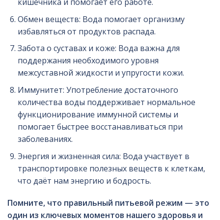
кишечника и помогает его работе.
Обмен веществ: Вода помогает организму
избавляться от продуктов распада.
Забота о суставах и коже: Вода важна для
поддержания необходимого уровня
межсуставной жидкости и упругости кожи.
Иммунитет: Употребление достаточного
количества воды поддерживает нормальное
функционирование иммунной системы и
помогает быстрее восстанавливаться при
заболеваниях.
Энергия и жизненная сила: Вода участвует в
транспортировке полезных веществ к клеткам,
что даёт нам энергию и бодрость.
Помните, что правильный питьевой режим — это
один из ключевых моментов нашего здоровья и