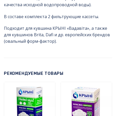
качества исходной водопроводной воды).
В составе комплекта 2 фильтрующие кассеты.
Подходит для кувшина КРЫНI «Вадавiта», а также
для кувшинов Brita, Dafi и др. европейских брендов
(овальный форм-фактор).
РЕКОМЕНДУЕМЫЕ ТОВАРЫ