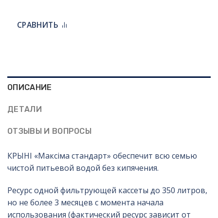
СРАВНИТЬ
ОПИСАНИЕ
ДЕТАЛИ
ОТЗЫВЫ И ВОПРОСЫ
КРЫНI «Максiма стандарт» обеспечит всю семью
чистой питьевой водой без кипячения.
Ресурс одной фильтрующей кассеты до 350 литров,
но не более 3 месяцев с момента начала
использования (фактический ресурс зависит от