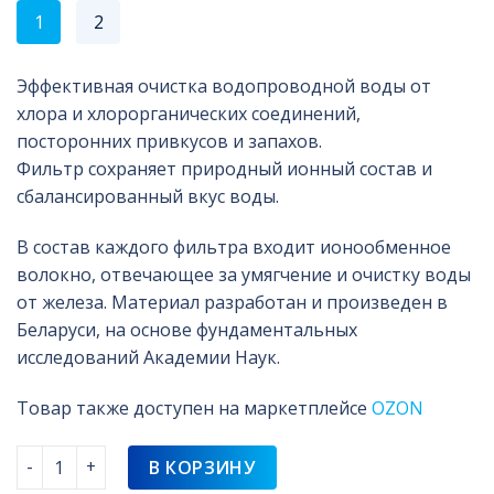
1
2
Эффективная очистка водопроводной воды от
хлора и хлорорганических соединений,
посторонних привкусов и запахов.
Фильтр сохраняет природный ионный состав и
сбалансированный вкус воды.
В состав каждого фильтра входит ионообменное
волокно, отвечающее за умягчение и очистку воды
от железа. Материал разработан и произведен в
Беларуси, на основе фундаментальных
исследований Академии Наук.
Товар также доступен на маркетплейсе
OZON
Количество товара Комплект кассет фильтрующих КРЫНI
В КОРЗИНУ