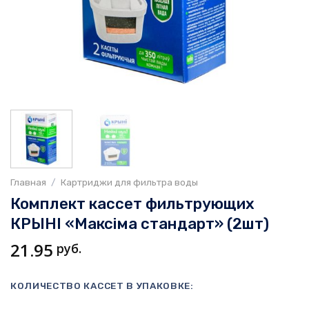
Главная
/
Картриджи для фильтра воды
Комплект кассет фильтрующих
КРЫНI «Максiма стандарт» (2шт)
21.95
руб.
КОЛИЧЕСТВО КАССЕТ В УПАКОВКЕ: