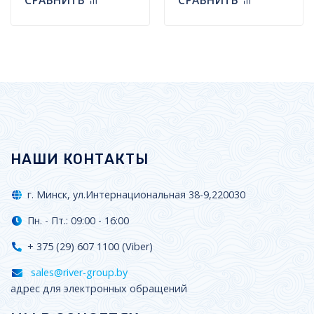
СРАВНИТЬ
СРАВНИТЬ
НАШИ КОНТАКТЫ
г. Минск, ул.Интернациональная 38-9,220030
Пн. - Пт.: 09:00 - 16:00
+ 375 (29) 607 1100 (Viber)
sales@river-group.by
адрес для электронных обращений