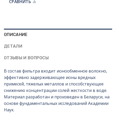
СРАВНИТЬ
ОПИСАНИЕ
ДЕТАЛИ
ОТЗЫВЫ И ВОПРОСЫ
В состав фильтра входит ионообменное волокно,
эффективно задерживающее ионы вредных
примесей, тяжелых металлов и способствующее
снижению концентрации солей жесткости в воде.
Материал разработан и произведен в Беларуси, на
основе фундаментальных исследований Академии
Наук.