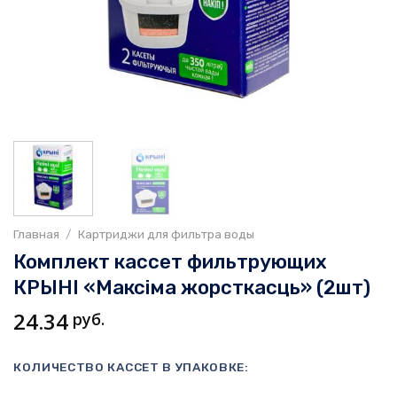
Главная
/
Картриджи для фильтра воды
Комплект кассет фильтрующих
КРЫНI «Максiма жорсткасць» (2шт)
24.34
руб.
КОЛИЧЕСТВО КАССЕТ В УПАКОВКЕ: