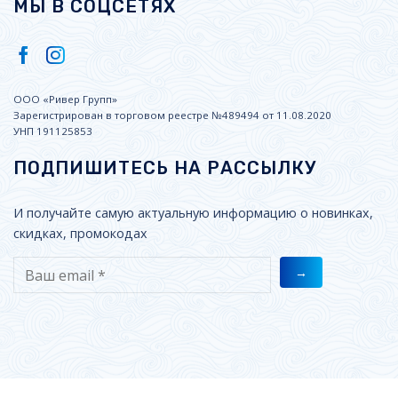
МЫ В СОЦСЕТЯХ
ООО «Ривер Групп»
Зарегистрирован в торговом реестре №489494 от 11.08.2020
УНП 191125853
ПОДПИШИТЕСЬ НА РАССЫЛКУ
И получайте самую актуальную информацию о новинках,
скидках, промокодах